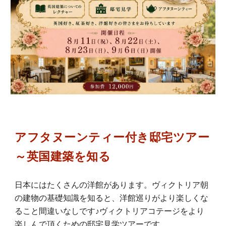
アフタヌーンティー付き邸宅ツアー
～英国建築を知る
日本にはたくさんの洋館があります。ヴィクトリア朝
の建物の基礎知識を知ると、洋館巡りがより楽しくな
ること間違いなしです♪
ヴィクトリアコテージをより
楽しんで頂くための邸宅見学ツアーです。