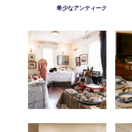
希少なアンティーク