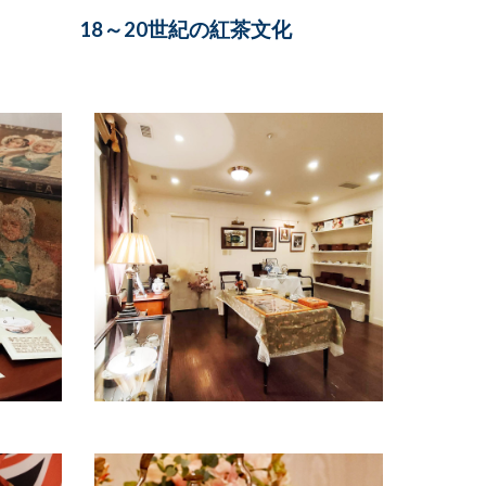
18～20世紀の紅茶文化