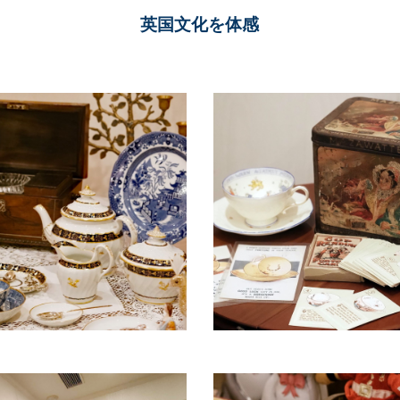
英国文化を体感