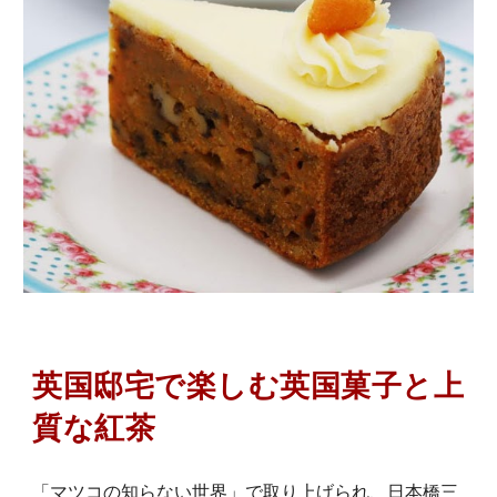
英国邸宅で楽しむ英国菓子と上
質な紅茶
「マツコの知らない世界」で取り上げられ、日本橋三