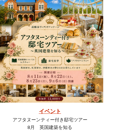
イベント
アフタヌーンティー付き邸宅ツアー
8月 英国建築を知る