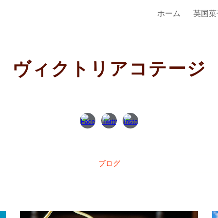
ホーム
英国菓
ip to main content
Skip to navigat
ヴィクトリアコテージ
ブログ