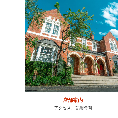
店舗案内
アクセス、営業時間