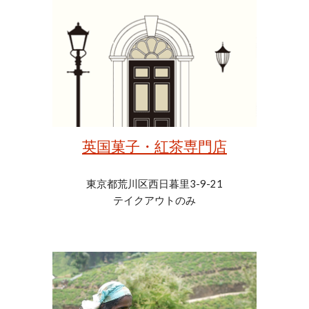
英国菓子・紅茶専門店
東京都荒川区西日暮里3-9-21
テイクアウトのみ