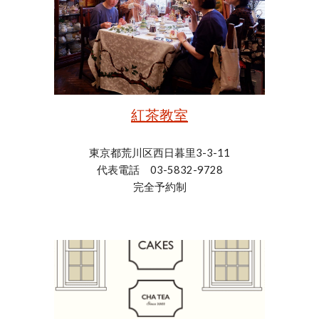
紅茶教室
東京都荒川区西日暮里3-3-11
代表電話 03-5832-9728
完全予約制