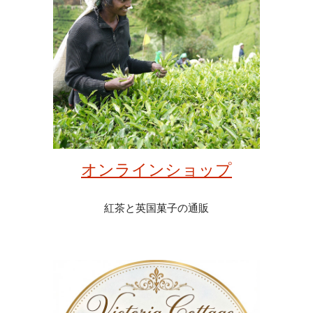
オンラインショップ
紅茶と英国菓子の通販